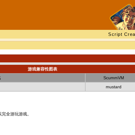
Script Crea
游戏兼容性图表
名
ScummVM
mustard
以完全游玩游戏。