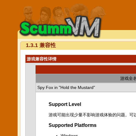
1.3.1 兼容性
游戏兼容性详情
游戏全
Spy Fox in "Hold the Mustard"
Support Level
游戏可能出现少量不影响游戏体验的问题。可
Supported Platforms
Windows