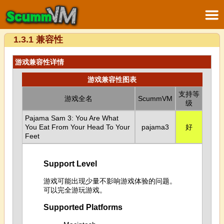
1.3.1 兼容性
游戏兼容性详情
游戏兼容性图表
支持等
游戏全名
ScummVM
级
Pajama Sam 3: You Are What
You Eat From Your Head To Your
pajama3
好
Feet
Support Level
游戏可能出现少量不影响游戏体验的问题。
可以完全游玩游戏。
Supported Platforms