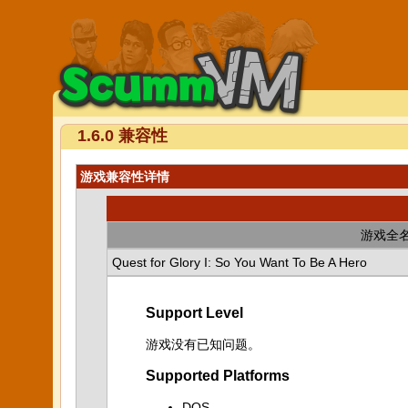
1.6.0 兼容性
游戏兼容性详情
游戏全
Quest for Glory I: So You Want To Be A Hero
Support Level
游戏没有已知问题。
Supported Platforms
DOS