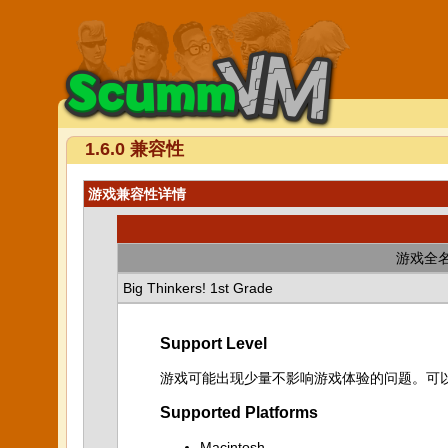
1.6.0 兼容性
游戏兼容性详情
游戏全
Big Thinkers! 1st Grade
Support Level
游戏可能出现少量不影响游戏体验的问题。可
Supported Platforms
Macintosh