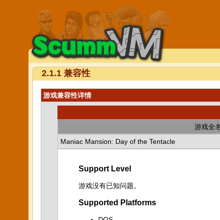
2.1.1 兼容性
游戏兼容性详情
游戏全
Maniac Mansion: Day of the Tentacle
Support Level
游戏没有已知问题。
Supported Platforms
DOS