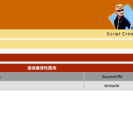
Script Crea
游戏兼容性图表
名
ScummVM
tentacle