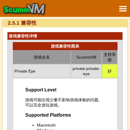
2.5.1 兼容性
游戏兼容性详情
游戏兼容性图表
支持等
游戏全名
ScummVM
级
private:private-
Private Eye
好
eye
Support Level
游戏可能出现少量不影响游戏体验的问题。
可以完全游玩游戏。
Supported Platforms
Macintosh