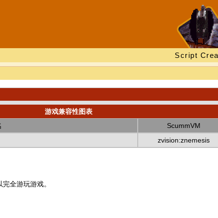
Script Crea
游戏兼容性图表
名
ScummVM
zvision:znemesis
以完全游玩游戏。