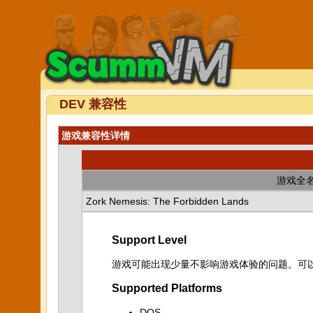
DEV 兼容性
游戏兼容性详情
游戏全
Zork Nemesis: The Forbidden Lands
Support Level
游戏可能出现少量不影响游戏体验的问题。可
Supported Platforms
DOS