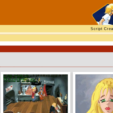
Script Crea