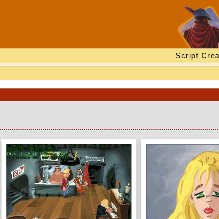
Script Crea