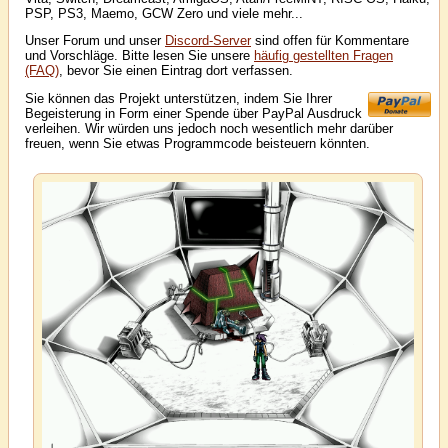
PSP, PS3, Maemo, GCW Zero und viele mehr...
Unser Forum und unser
Discord-Server
sind offen für Kommentare
und Vorschläge. Bitte lesen Sie unsere
häufig gestellten Fragen
(FAQ)
, bevor Sie einen Eintrag dort verfassen.
Sie können das Projekt unterstützen, indem Sie Ihrer
Begeisterung in Form einer Spende über PayPal Ausdruck
verleihen. Wir würden uns jedoch noch wesentlich mehr darüber
freuen, wenn Sie etwas Programmcode beisteuern könnten.