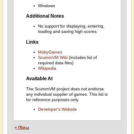
Windows
Additional Notes
No support for displaying, entering,
loading and saving high scores
Links
MobyGames
ScummVM Wiki
(includes list of
required data files)
Wikipedia
Available At
The ScummVM project does not endorse
any individual supplier of games. This list is
for reference purposes only.
Developer's Website
« Πίσω