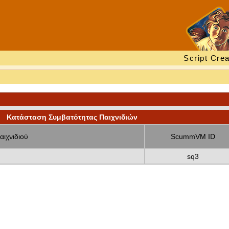
Script Crea
Κατάσταση Συμβατότητας Παιχνιδιών
αιχνιδιού
ScummVM ID
sq3