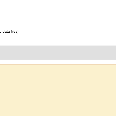
d data files)