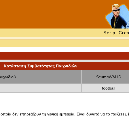
Script Crea
Κατάσταση Συμβατότητας Παιχνιδιών
αιχνιδιού
ScummVM ID
football
οποία δεν επηρεάζουν τη γενική εμπειρία. Είναι δυνατό να το παίξετε μέ