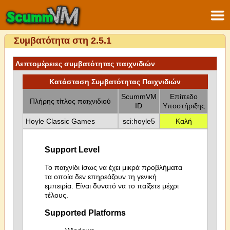
Συμβατότητα στη 2.5.1
Λεπτομέρειες συμβατότητας παιχνιδιών
Κατάσταση Συμβατότητας Παιχνιδιών
ScummVM
Επίπεδο
Πλήρης τίτλος παιχνιδιού
ID
Υποστήριξης
Hoyle Classic Games
sci:hoyle5
Καλή
Support Level
Το παιχνίδι ίσως να έχει μικρά προβλήματα
τα οποία δεν επηρεάζουν τη γενική
εμπειρία. Είναι δυνατό να το παίξετε μέχρι
τέλους.
Supported Platforms