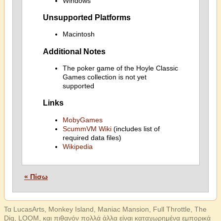
Windows
Unsupported Platforms
Macintosh
Additional Notes
The poker game of the Hoyle Classic
Games collection is not yet
supported
Links
MobyGames
ScummVM Wiki
(includes list of
required data files)
Wikipedia
« Πίσω
Τα LucasArts, Monkey Island, Maniac Mansion, Full Throttle, The
Dig, LOOM, και πιθανόν πολλά άλλα είναι καταχωρημένα εμπορικά