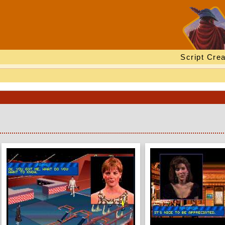
Script Crea