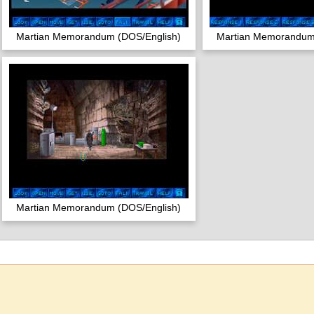
Martian Memorandum (DOS/English)
Martian Memorandum
Martian Memorandum (DOS/English)