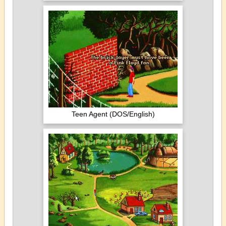
Teen Agent (DOS/English)