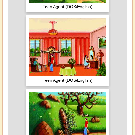
Teen Agent (DOS/English)
Teen Agent (DOS/English)