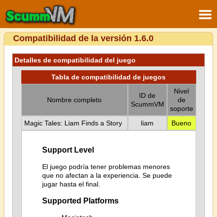
Compatibilidad de la versión 1.6.0
Detalles de compatibilidad del juego
Tabla de compatibilidad de juegos
Nivel
ID de
Nombre completo
de
ScummVM
soporte
Magic Tales: Liam Finds a Story
liam
Bueno
Support Level
El juego podría tener problemas menores
que no afectan a la experiencia. Se puede
jugar hasta el final.
Supported Platforms