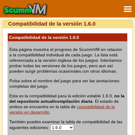
Compatibilidad de la versión 1.6.0
Compatibilidad de la versión 1.6.0
Esta página muestra el progreso de ScummVM en relación
a la compatibilidad individual de cada juego. La lista está
referenciada a la versión inglesa de los juegos. Intentamos
probar todas las versiones de los juegos, pero aun así
pueden surgir problemas ocasionales con otros idiomas.
Pulsa sobre el nombre del juego para ver las anotaciones
completas del juego.
Esta es la compatibilidad para la edición estable 1.6.0,
no la
del repositorio actual/compilación diaria
. El estado de
ambos se encuentra en la tabla de
compatibilidad de la
versión en desarrollo
.
También puedes examinar la tabla de compatibilidad de las
siguientes ediciones: