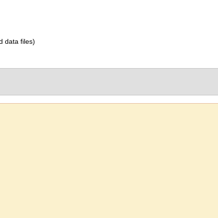
d data files)