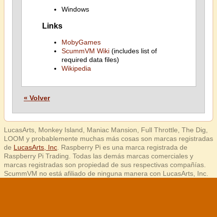
Windows
Links
MobyGames
ScummVM Wiki
(includes list of
required data files)
Wikipedia
« Volver
LucasArts, Monkey Island, Maniac Mansion, Full Throttle, The Dig,
LOOM y probablemente muchas más cosas son marcas registradas
de
LucasArts, Inc
. Raspberry Pi es una marca registrada de
Raspberry Pi Trading. Todas las demás marcas comerciales y
marcas registradas son propiedad de sus respectivas compañías.
ScummVM no está afiliado de ninguna manera con LucasArts, Inc.