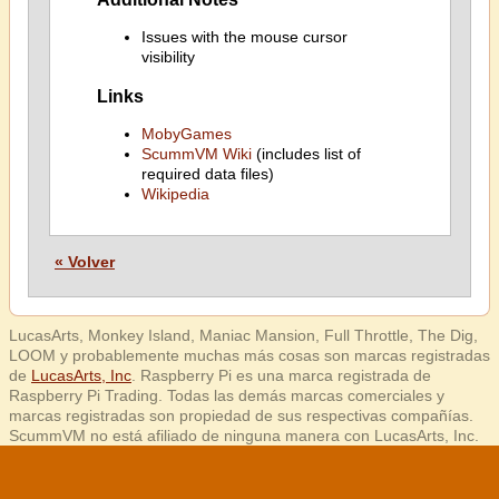
Issues with the mouse cursor
visibility
Links
MobyGames
ScummVM Wiki
(includes list of
required data files)
Wikipedia
« Volver
LucasArts, Monkey Island, Maniac Mansion, Full Throttle, The Dig,
LOOM y probablemente muchas más cosas son marcas registradas
de
LucasArts, Inc
. Raspberry Pi es una marca registrada de
Raspberry Pi Trading. Todas las demás marcas comerciales y
marcas registradas son propiedad de sus respectivas compañías.
ScummVM no está afiliado de ninguna manera con LucasArts, Inc.