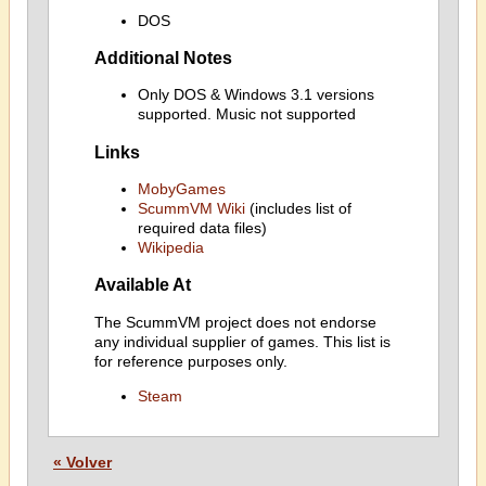
DOS
Additional Notes
Only DOS & Windows 3.1 versions
supported. Music not supported
Links
MobyGames
ScummVM Wiki
(includes list of
required data files)
Wikipedia
Available At
The ScummVM project does not endorse
any individual supplier of games. This list is
for reference purposes only.
Steam
« Volver