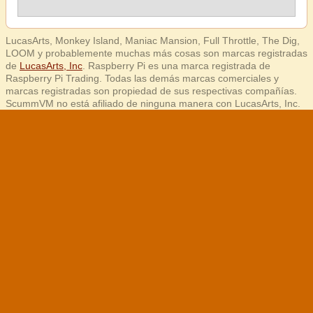
LucasArts, Monkey Island, Maniac Mansion, Full Throttle, The Dig,
LOOM y probablemente muchas más cosas son marcas registradas
de
LucasArts, Inc
. Raspberry Pi es una marca registrada de
Raspberry Pi Trading. Todas las demás marcas comerciales y
marcas registradas son propiedad de sus respectivas compañías.
ScummVM no está afiliado de ninguna manera con LucasArts, Inc.