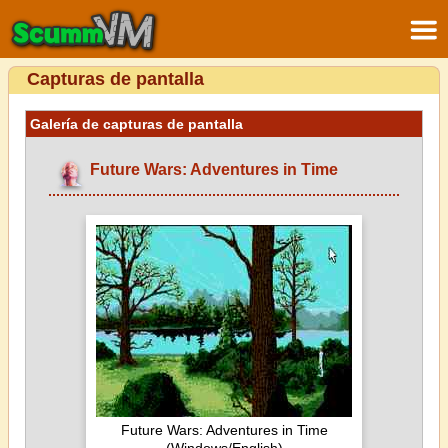
Capturas de pantalla
Galería de capturas de pantalla
Future Wars: Adventures in Time
Future Wars: Adventures in Time