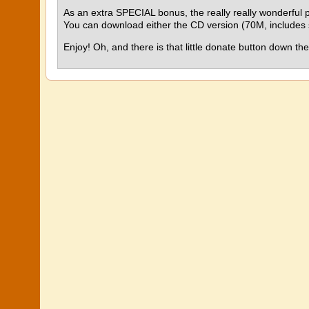
As an extra SPECIAL bonus, the really really wonderful 
You can download either the CD version (70M, includes
Enjoy! Oh, and there is that little donate button down t