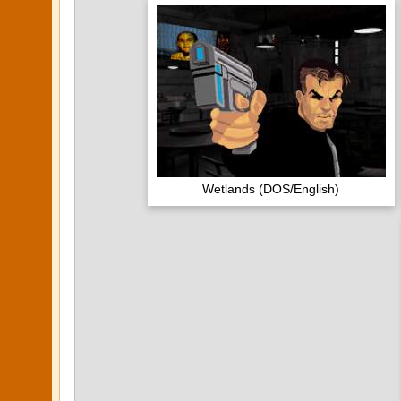
Wetlands (DOS/English)