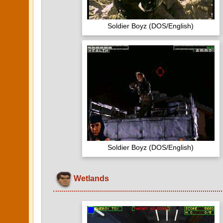
Soldier Boyz (DOS/English)
Soldier Boyz (DOS/English)
Wetlands