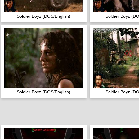
Soldier Boyz (DOS/English)
Soldier Boyz (DO
Soldier Boyz (DOS/English)
Soldier Boyz (DO