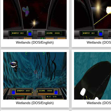
Wetlands (DOS/English)
Wetlands (DOS/
Wetlands (DOS/English)
Wetlands (DOS/