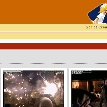
Script Crea