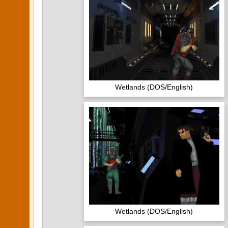
Wetlands (DOS/English)
Wetlands (DOS/English)