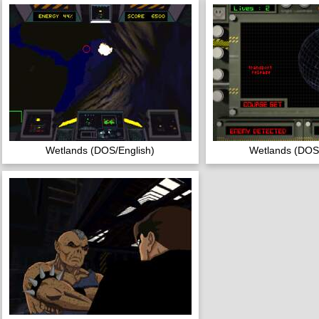
Wetlands (DOS/English)
Wetlands (DOS/