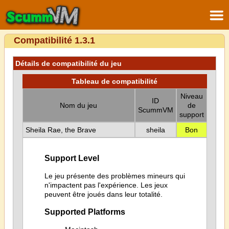
Compatibilité 1.3.1
Détails de compatibilité du jeu
Tableau de compatibilité
Niveau
ID
Nom du jeu
de
ScummVM
support
Sheila Rae, the Brave
sheila
Bon
Support Level
Le jeu présente des problèmes mineurs qui
n'impactent pas l'expérience. Les jeux
peuvent être joués dans leur totalité.
Supported Platforms