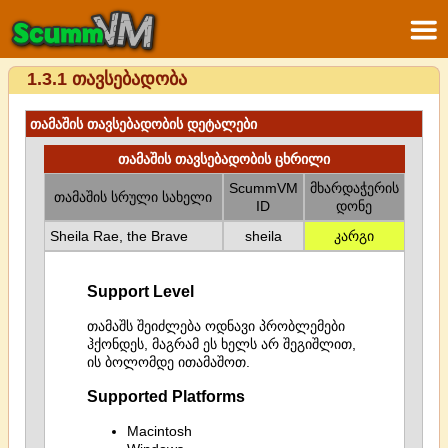
1.3.1 თავსებადობა
თამაშის თავსებადობის დეტალები
თამაშის თავსებადობის ცხრილი
ScummVM
მხარდაჭერის
თამაშის სრული სახელი
ID
დონე
Sheila Rae, the Brave
sheila
კარგი
Support Level
თამაშს შეიძლება ოდნავი პრობლემები
ჰქონდეს, მაგრამ ეს ხელს არ შეგიშლით,
ის ბოლომდე ითამაშოთ.
Supported Platforms
Macintosh