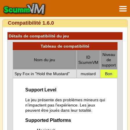
Compatibilité 1.6.0
Détails de compatibilité du jeu
Tableau de compatibilité
Niveau
ID
Nom du jeu
de
ScummVM
support
Spy Fox in "Hold the Mustard"
mustard
Bon
Support Level
Le jeu présente des problèmes mineurs qui
n'impactent pas l'expérience. Les jeux
peuvent être joués dans leur totalité.
Supported Platforms