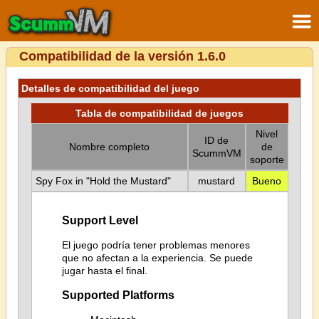
Compatibilidad de la versión 1.6.0
Detalles de compatibilidad del juego
Tabla de compatibilidad de juegos
Nivel
ID de
Nombre completo
de
ScummVM
soporte
Spy Fox in "Hold the Mustard"
mustard
Bueno
Support Level
El juego podría tener problemas menores
que no afectan a la experiencia. Se puede
jugar hasta el final.
Supported Platforms