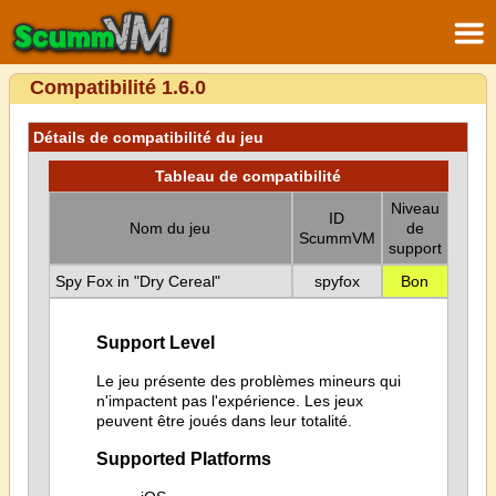
Compatibilité 1.6.0
Détails de compatibilité du jeu
Tableau de compatibilité
Niveau
ID
Nom du jeu
de
ScummVM
support
Spy Fox in "Dry Cereal"
spyfox
Bon
Support Level
Le jeu présente des problèmes mineurs qui
n'impactent pas l'expérience. Les jeux
peuvent être joués dans leur totalité.
Supported Platforms