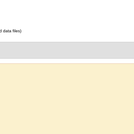
d data files)