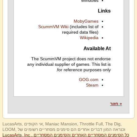
Windows
Links
MobyGames
ScummVM Wiki
(includes list of
required data files)
Wikipedia
Available At
The ScummVM project does not endorse
any individual supplier of games. This list is
for reference purposes only.
GOG.com
Steam
« חזור
LucasArts, אי הקופים, Maniac Mansion, Throttle Full, The Dig,
LOOM, וכנראה המון דברים אחרים הם סימנים מסחריים רשומים של
LucasArts, Inc . כל הסימנים המסחריים האחרים והסימנים המסחריים