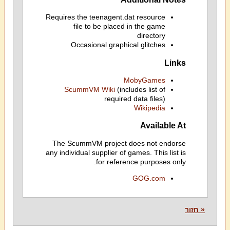
Requires the teenagent.dat resource
file to be placed in the game
directory
Occasional graphical glitches
Links
MobyGames
ScummVM Wiki
(includes list of
required data files)
Wikipedia
Available At
The ScummVM project does not endorse
any individual supplier of games. This list is
for reference purposes only.
GOG.com
« חזור