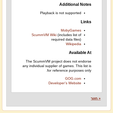
Additional Notes
Playback is not supported
Links
MobyGames
ScummVM Wiki
(includes list of
required data files)
Wikipedia
Available At
The ScummVM project does not endorse
any individual supplier of games. This list is
for reference purposes only.
GOG.com
Developer's Website
« חזור