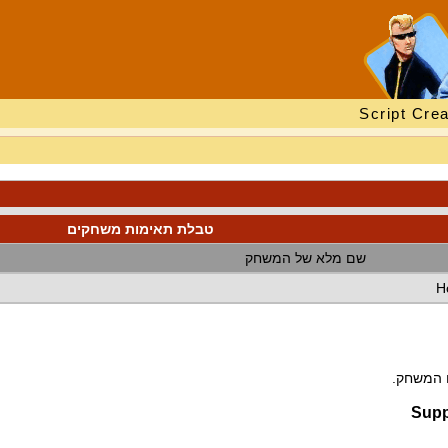
Script Crea
טבלת תאימות משחקים
שם מלא של המשחק
H
ם המשחק.
Supp