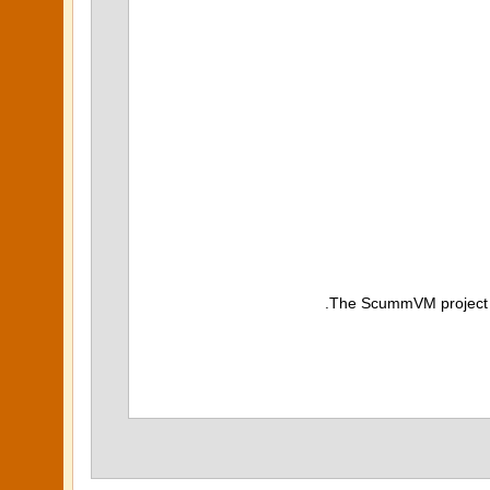
The ScummVM project do