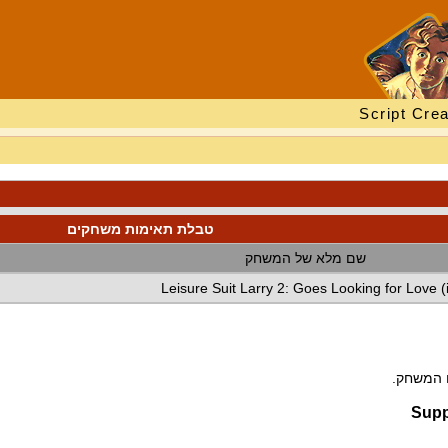
Script Crea
טבלת תאימות משחקים
שם מלא של המשחק
Leisure Suit Larry 2: Goes Looking for Love 
ם המשחק.
Supp