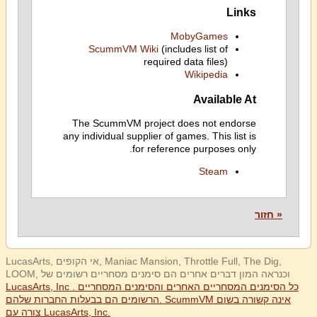
Links
MobyGames
ScummVM Wiki
(includes list of
required data files)
Wikipedia
Available At
The ScummVM project does not endorse
any individual supplier of games. This list is
for reference purposes only.
Steam
« חזור
LucasArts, אי הקופים, Maniac Mansion, Throttle Full, The Dig,
LOOM, וכנראה המון דברים אחרים הם סימנים מסחריים רשומים של
LucasArts, Inc . כל הסימנים המסחריים האחרים והסימנים המסחריים
הרשומים הם בבעלות החברות שלהם. ScummVM אינה קשורה בשום
צורה עם LucasArts, Inc.