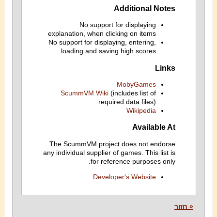
Additional Notes
No support for displaying
explanation, when clicking on items
No support for displaying, entering,
loading and saving high scores
Links
MobyGames
ScummVM Wiki
(includes list of
required data files)
Wikipedia
Available At
The ScummVM project does not endorse
any individual supplier of games. This list is
for reference purposes only.
Developer's Website
« חזור