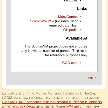
Windows
Links
MobyGames
ScummVM Wiki
(includes list of
required data files)
Wikipedia
Available At
The ScummVM project does not endorse
any individual supplier of games. This list is
for reference purposes only.
GOG.com
« חזור
LucasArts, אי הקופים, Maniac Mansion, Throttle Full, The Dig,
LOOM, וכנראה המון דברים אחרים הם סימנים מסחריים רשומים של
LucasArts, Inc . כל הסימנים המסחריים האחרים והסימנים המסחריים
הרשומים הם בבעלות החברות שלהם. ScummVM אינה קשורה בשום