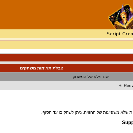
Script Crea
טבלת תאימות משחקים
שם מלא של המשחק
Hi-Res 
 שלא משפיעות של החוויה. ניתן לשחק בו עד הסוף.
Supp