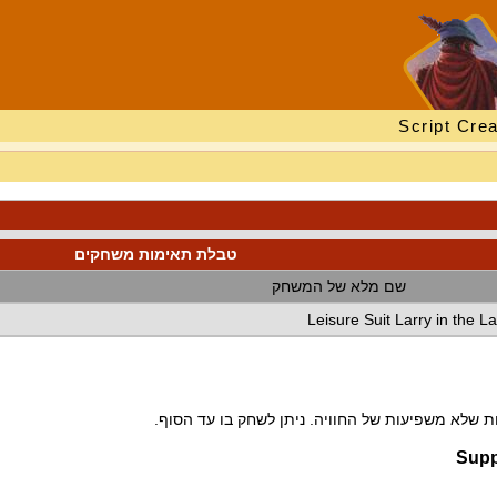
Script Crea
טבלת תאימות משחקים
שם מלא של המשחק
Leisure Suit Larry in the L
 שלא משפיעות של החוויה. ניתן לשחק בו עד הסוף.
Supp