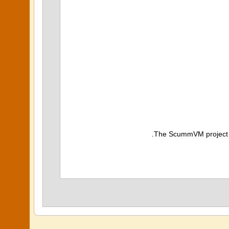
The ScummVM project do