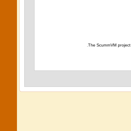
The ScummVM project do