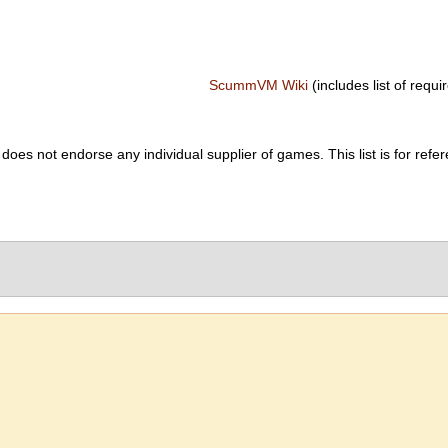
ScummVM Wiki
(includes list of requir
es not endorse any individual supplier of games. This list is for refer