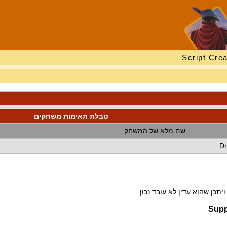
Script Crea
טבלת תאימות משחקים
שם מלא של המשחק
Dr
תכן שהוא עדין לא עובד נכון
Supp