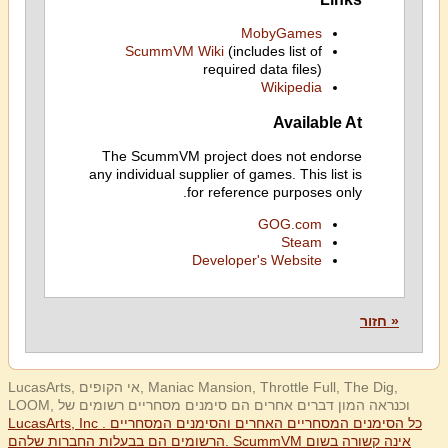
MobyGames
ScummVM Wiki
(includes list of
required data files)
Wikipedia
Available At
The ScummVM project does not endorse
any individual supplier of games. This list is
for reference purposes only.
GOG.com
Steam
Developer's Website
« חזור
LucasArts, אי הקופים, Maniac Mansion, Throttle Full, The Dig,
LOOM, וכנראה המון דברים אחרים הם סימנים מסחריים רשומים של
LucasArts, Inc . כל הסימנים המסחריים האחרים והסימנים המסחריים
הרשומים הם בבעלות החברות שלהם. ScummVM אינה קשורה בשום