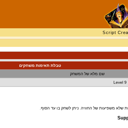
Script Crea
טבלת תאימות משחקים
שם מלא של המשחק
Level 9 
 שלא משפיעות של החוויה. ניתן לשחק בו עד הסוף.
Supp