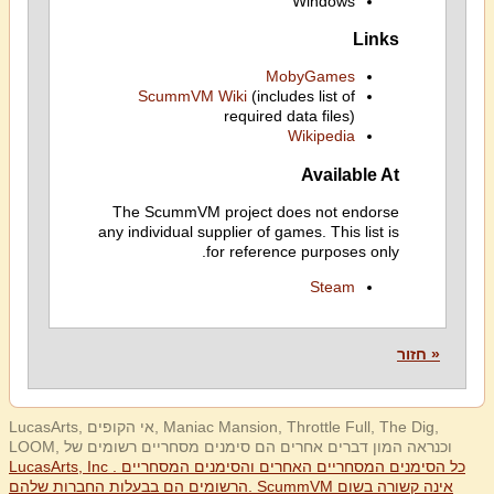
Windows
Links
MobyGames
ScummVM Wiki
(includes list of
required data files)
Wikipedia
Available At
The ScummVM project does not endorse
any individual supplier of games. This list is
for reference purposes only.
Steam
« חזור
LucasArts, אי הקופים, Maniac Mansion, Throttle Full, The Dig,
LOOM, וכנראה המון דברים אחרים הם סימנים מסחריים רשומים של
LucasArts, Inc . כל הסימנים המסחריים האחרים והסימנים המסחריים
הרשומים הם בבעלות החברות שלהם. ScummVM אינה קשורה בשום