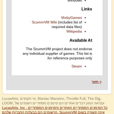
Windows
Links
MobyGames
ScummVM Wiki
(includes list of
required data files)
Wikipedia
Available At
The ScummVM project does not endorse
any individual supplier of games. This list is
for reference purposes only.
Steam
« חזור
LucasArts, אי הקופים, Maniac Mansion, Throttle Full, The Dig,
LOOM, וכנראה המון דברים אחרים הם סימנים מסחריים רשומים של
LucasArts, Inc . כל הסימנים המסחריים האחרים והסימנים המסחריים
הרשומים הם בבעלות החברות שלהם. ScummVM אינה קשורה בשום