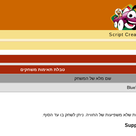
Script Crea
טבלת תאימות משחקים
שם מלא של המשחק
Blue
 שלא משפיעות של החוויה. ניתן לשחק בו עד הסוף.
Supp