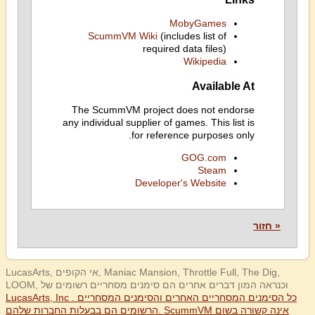
MobyGames
ScummVM Wiki
(includes list of
required data files)
Wikipedia
Available At
The ScummVM project does not endorse
any individual supplier of games. This list is
for reference purposes only.
GOG.com
Steam
Developer's Website
« חזור
LucasArts, אי הקופים, Maniac Mansion, Throttle Full, The Dig,
LOOM, וכנראה המון דברים אחרים הם סימנים מסחריים רשומים של
LucasArts, Inc . כל הסימנים המסחריים האחרים והסימנים המסחריים
הרשומים הם בבעלות החברות שלהם. ScummVM אינה קשורה בשום