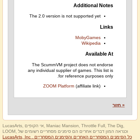
Additional Notes
The 2.0 version is not supported yet
Links
MobyGames
Wikipedia
Available At
The ScummVM project does not endorse
any individual supplier of games. This list is
for reference purposes only.
ZOOM Platform
(affiliate link)
« חזור
LucasArts, אי הקופים, Maniac Mansion, Throttle Full, The Dig,
LOOM, וכנראה המון דברים אחרים הם סימנים מסחריים רשומים של
LucasArts, Inc . כל הסימנים המסחריים האחרים והסימנים המסחריים